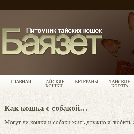
ГЛАВНАЯ
ТАЙСКИЕ
ВЕТЕРАНЫ
ТАЙСКИЕ
КОШКИ
КОТЯТА
Как кошка с собакой…
Могут ли кошки и собаки жить дружно и любить 