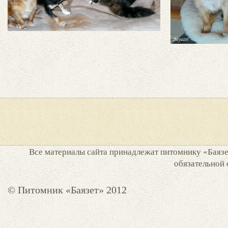
Все материалы сайта принадлежат питомнику «Баязет
обязательной 
© Питомник «Баязет» 2012