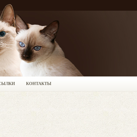
СЫЛКИ
КОНТАКТЫ